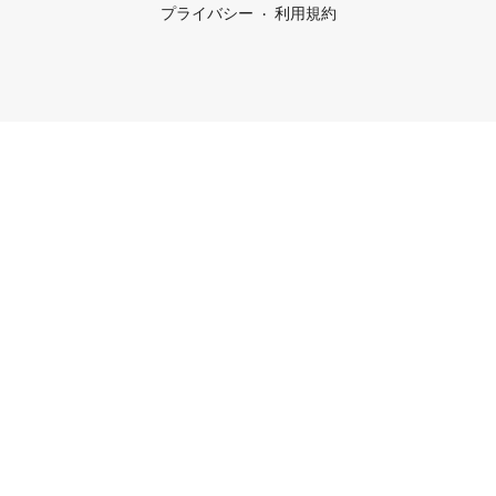
プライバシー
利用規約