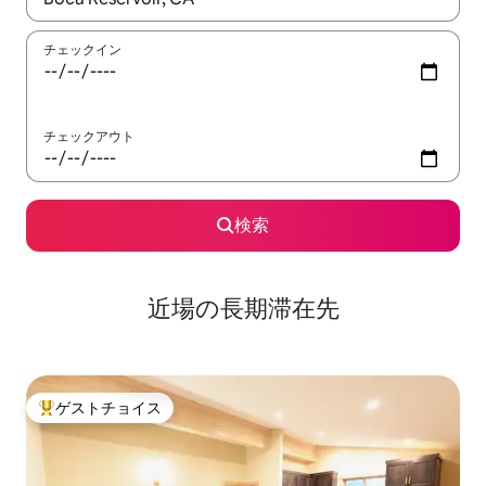
チェックイン
チェックアウト
検索
近場の長期滞在先
ゲストチョイス
大好評のゲストチョイスです。