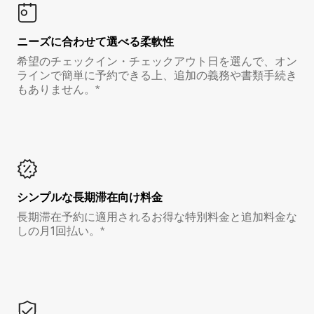
ニーズに合わせて選べる柔軟性
希望のチェックイン・チェックアウト日を選んで、オン
ラインで簡単に予約できる上、追加の義務や書類手続き
もありません。*
シンプルな長期滞在向け料金
長期滞在予約に適用されるお得な特別料金と追加料金な
しの月1回払い。*