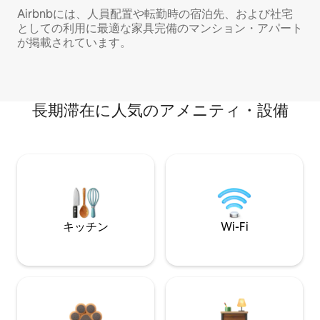
Airbnbには、人員配置や転勤時の宿泊先、および社宅
としての利用に最適な家具完備のマンション・アパート
が掲載されています。
長期滞在に人気のアメニティ・設備
キッチン
Wi-Fi