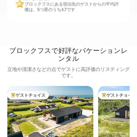
ブロックフスにある宿泊先のゲストからの平均評
価は、5つ星のうち4.7です
ブロックフスで好評なバケーションレ
ンタル
立地や清潔さなどの点でゲストに高評価のリスティング
です。
ゲストチョイス
ゲストチョイス
大好評のゲストチョイスです。
大好評のゲストチ