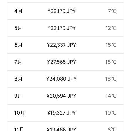
4月
¥22,179 JPY
7°C
5月
¥22,179 JPY
12°C
6月
¥22,337 JPY
15°C
7月
¥27,565 JPY
18°C
8月
¥24,080 JPY
18°C
9月
¥20,594 JPY
14°C
10月
¥19,327 JPY
10°C
11月
¥19,486 JPY
6°C