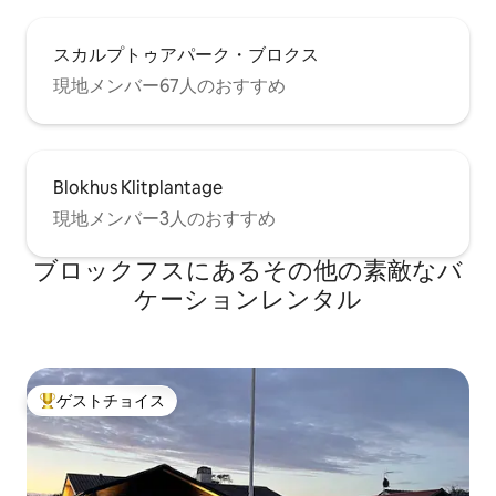
スカルプトゥアパーク・ブロクス
現地メンバー67人のおすすめ
Blokhus Klitplantage
現地メンバー3人のおすすめ
ブロックフスにあるその他の素敵なバ
ケーションレンタル
ゲストチョイス
大好評のゲストチョイスです。