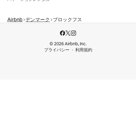
Airbnb
デンマーク
ブロックフス
© 2026 Airbnb, Inc.
プライバシー
利用規約