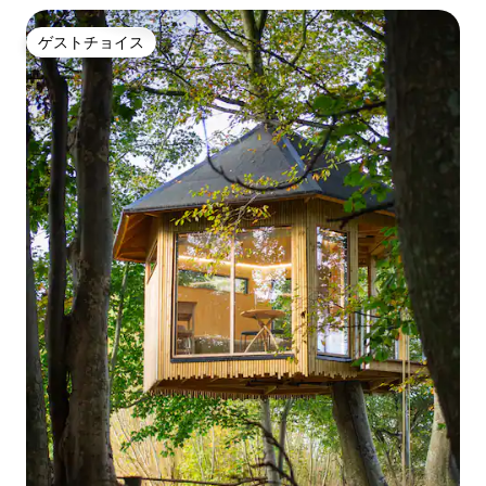
ゲストチョイス
ゲストチョイス