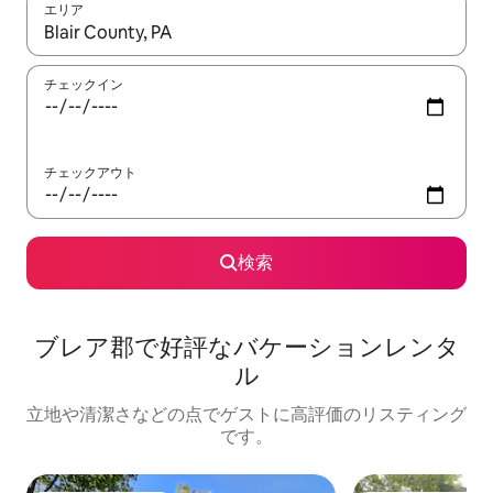
エリア
検索結果が表示されたら、上下の矢印キーを使って移動するか、
チェックイン
チェックアウト
検索
ブレア郡で好評なバケーションレンタ
ル
立地や清潔さなどの点でゲストに高評価のリスティング
です。