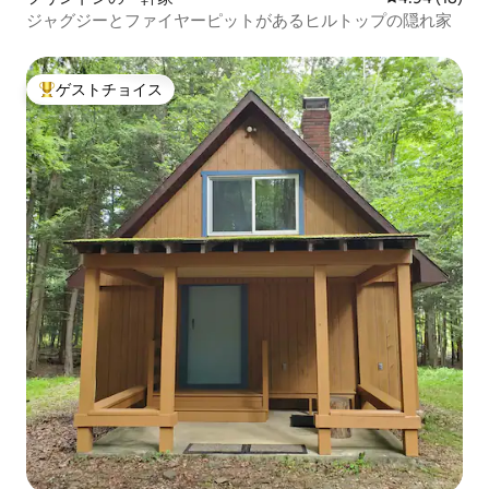
ジャグジーとファイヤーピットがあるヒルトップの隠れ家
ゲストチョイス
大好評のゲストチョイスです。