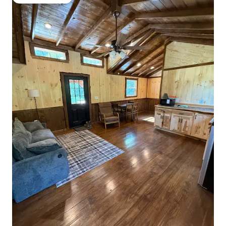
ゲストチョイス