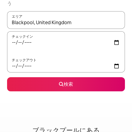
う
エリア
検索結果が表示されたら、上下の矢印キーを使って移動するか、
チェックイン
チェックアウト
検索
ブラックプールに⁠あ⁠る