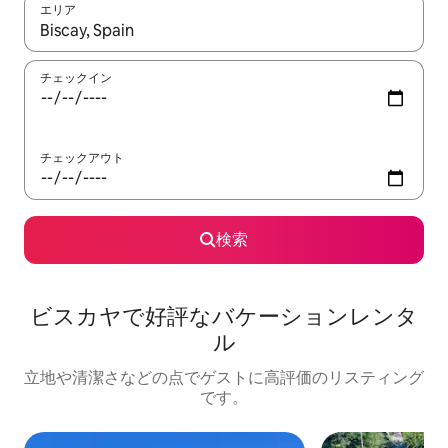
エリア
検索結果が表示されたら、上下の矢印キーを使って移動するか、
チェックイン
チェックアウト
検索
ビスカヤで好評なバケーションレンタ
ル
立地や清潔さなどの点でゲストに高評価のリスティング
です。