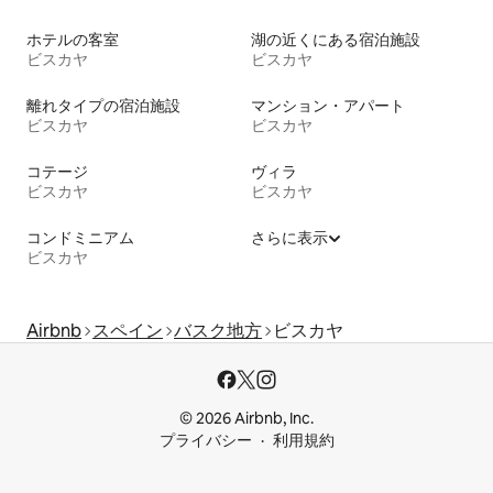
ホテルの客室
湖の近くにある宿泊施設
ビスカヤ
ビスカヤ
離れタイプの宿泊施設
マンション・アパート
ビスカヤ
ビスカヤ
コテージ
ヴィラ
ビスカヤ
ビスカヤ
コンドミニアム
さらに表示
ビスカヤ
Airbnb
スペイン
バスク地方
ビスカヤ
© 2026 Airbnb, Inc.
プライバシー
利用規約