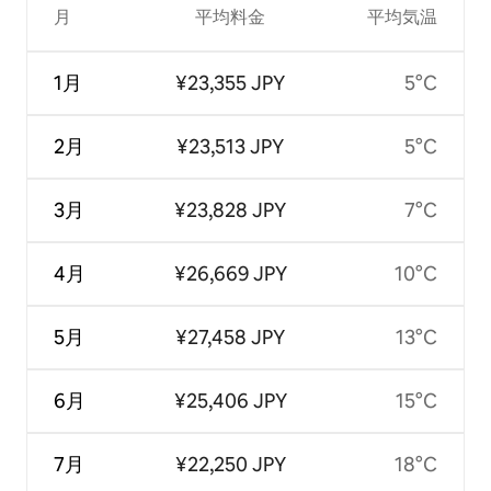
月
平均料金
平均気温
1月
¥23,355 JPY
5°C
2月
¥23,513 JPY
5°C
3月
¥23,828 JPY
7°C
4月
¥26,669 JPY
10°C
5月
¥27,458 JPY
13°C
6月
¥25,406 JPY
15°C
7月
¥22,250 JPY
18°C