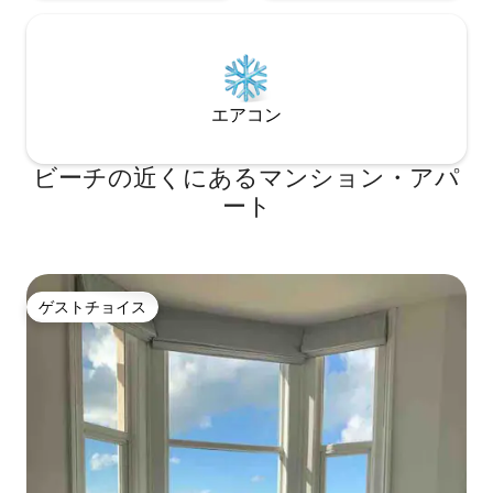
エアコン
ビーチの近くにあるマンション・アパ
ート
ゲストチョイス
ゲストチョイス