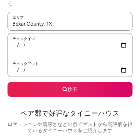
う
エリア
検索結果が表示されたら、上下の矢印キーを使って移動するか、
チェックイン
チェックアウト
検索
ベア郡で好評なタイニーハウス
ロケーションや清潔さなどの点でゲストから高評価を得
ているタイニーハウスをご紹介します