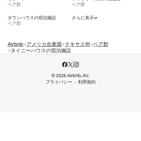
ベア郡
ベア郡
タウンハウスの宿泊施設
さらに表示
ベア郡
Airbnb
アメリカ合衆国
テキサス州
ベア郡
タイニーハウスの宿泊施設
© 2026 Airbnb, Inc.
プライバシー
利用規約