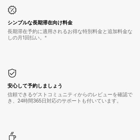
シンプルな長期滞在向け料金
長期滞在予約に適用されるお得な特別料金と追加料金な
しの月1回払い。*
安心して予約しましょう
信頼できるゲストコミュニティからのレビューを確認で
き、24時間365日対応のサポートも付いています。