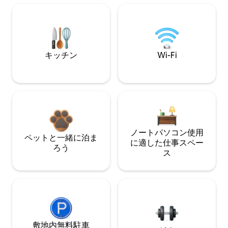
キッチン
Wi-Fi
ノートパソコン使用
ペットと一緒に泊ま
に適した仕事スペー
ろう
ス
敷地内無料駐⁠車