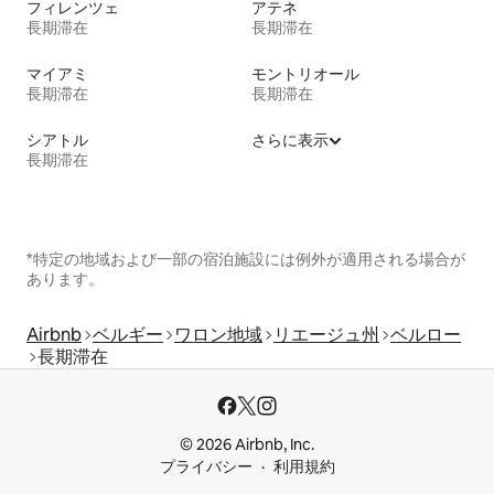
フィレンツェ
アテネ
長期滞在
長期滞在
マイアミ
モントリオール
長期滞在
長期滞在
シアトル
さらに表示
長期滞在
*特定の地域および一部の宿泊施設には例外が適用される場合が
あります。
Airbnb
ベルギー
ワロン地域
リエージュ州
ベルロー
長期滞在
© 2026 Airbnb, Inc.
プライバシー
利用規約