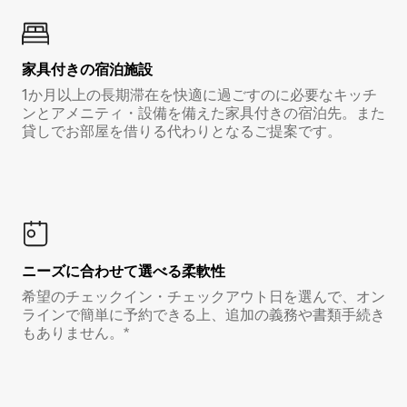
家具付き⁠の宿⁠泊⁠施⁠設
1か月以上の長期滞在を快適に過ごすのに必要なキッチ
ンとアメニティ・設備を備えた家具付きの宿泊先。また
貸しでお部屋を借りる代わりとなるご提案です。
ニーズに合わせて選べる柔軟性
希望のチェックイン・チェックアウト日を選んで、オン
ラインで簡単に予約できる上、追加の義務や書類手続き
もありません。*