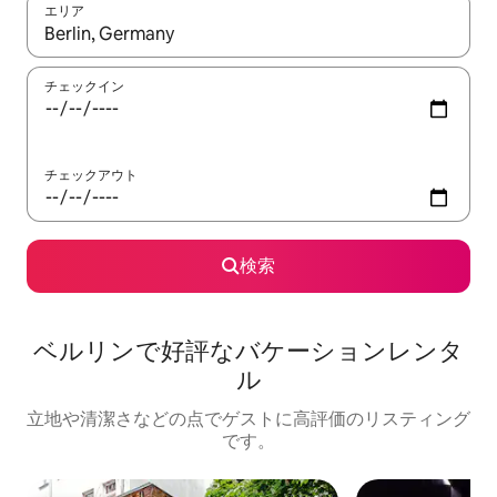
エリア
検索結果が表示されたら、上下の矢印キーを使って移動するか、
チェックイン
チェックアウト
検索
ベルリンで好評なバケーションレンタ
ル
立地や清潔さなどの点でゲストに高評価のリスティング
です。