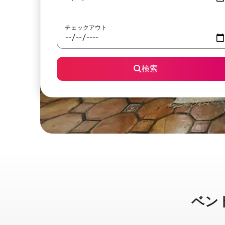
チェックアウト
検索
ベントタ