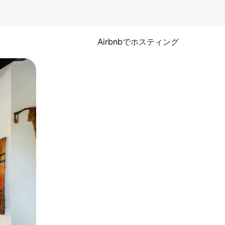
Airbnbでホスティング
とができます。