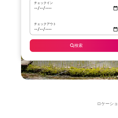
チェックイン
チェックアウト
検索
ロケーショ