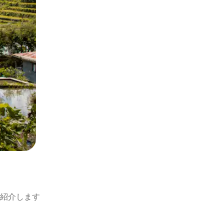
紹介します