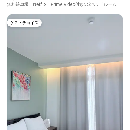
無料駐車場、Netflix、Prime Video付きの2ベッドルーム
ゲストチョイス
ゲストチョイス