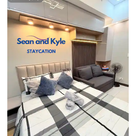
スーパーホスト