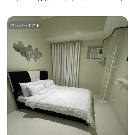
スーパーホスト
スーパーホスト