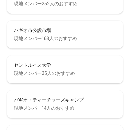
現地メンバー252人のおすすめ
バギオ市公設市場
現地メンバー163人のおすすめ
セントルイス大学
現地メンバー35人のおすすめ
バギオ・ティーチャーズキャンプ
現地メンバー14人のおすすめ