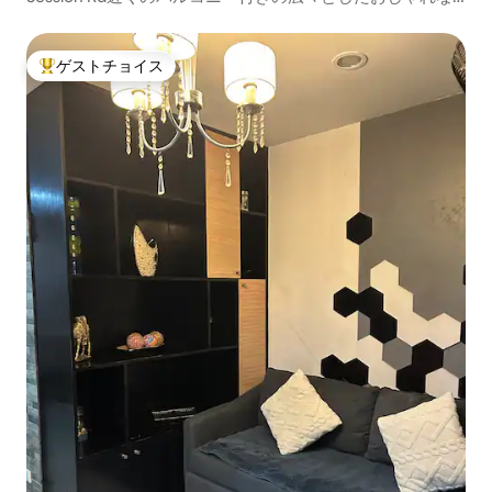
ベッドルームのコンドミニアム
ゲストチョイス
大好評のゲストチョイスです。