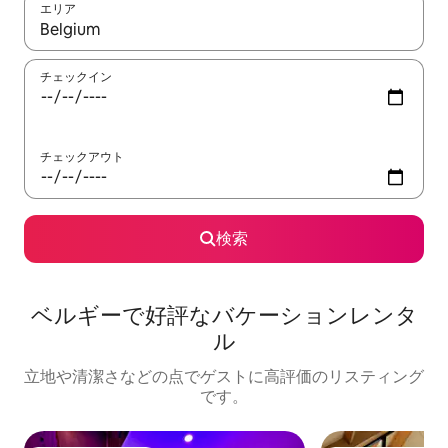
エリア
検索結果が表示されたら、上下の矢印キーを使って移動するか、
チェックイン
チェックアウト
検索
ベルギーで好評なバケーションレンタ
ル
立地や清潔さなどの点でゲストに高評価のリスティング
です。