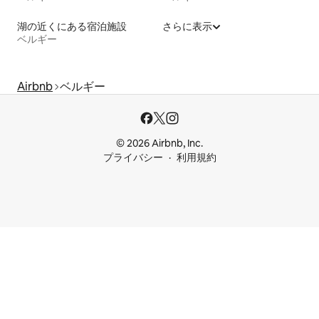
湖の近くにある宿泊施設
さらに表示
ベルギー
Airbnb
ベルギー
© 2026 Airbnb, Inc.
プライバシー
利用規約