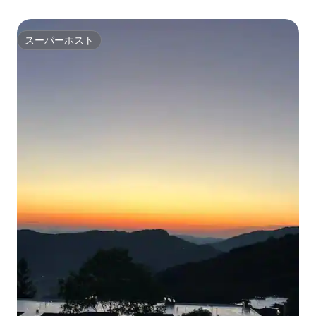
スーパーホスト
スーパーホスト