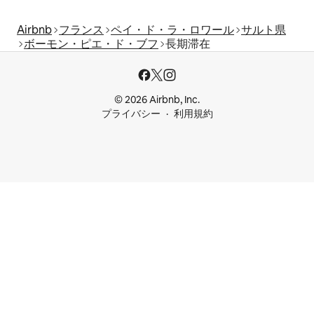
Airbnb
フランス
ペイ・ド・ラ・ロワール
サルト県
ボーモン・ピエ・ド・ブフ
長期滞在
© 2026 Airbnb, Inc.
プライバシー
利用規約