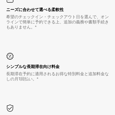
ニーズに合わせて選べる柔軟性
希望のチェックイン・チェックアウト日を選んで、オン
ラインで簡単に予約できる上、追加の義務や書類手続き
もありません。*
シンプルな長期滞在向け料金
長期滞在予約に適用されるお得な特別料金と追加料金な
しの月1回払い。*