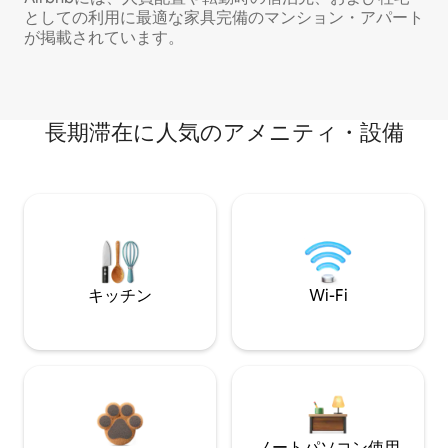
としての利用に最適な家具完備のマンション・アパート
が掲載されています。
長期滞在に人気のアメニティ・設備
キッチン
Wi-Fi
ノートパソコン使用