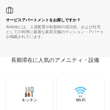
サービスアパートメントをお探しですか？
Airbnbには、人員配置や転勤時の宿泊先、および社宅
としての利用に最適な家具完備のマンション・アパート
が掲載されています。
長期滞在に人気のアメニティ・設備
キッチン
Wi-Fi