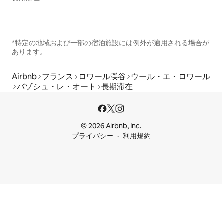
*特定の地域および一部の宿泊施設には例外が適用される場合が
あります。
Airbnb
フランス
ロワール渓谷
ウール・エ・ロワール
バゾシュ・レ・オート
長期滞在
© 2026 Airbnb, Inc.
プライバシー
利用規約