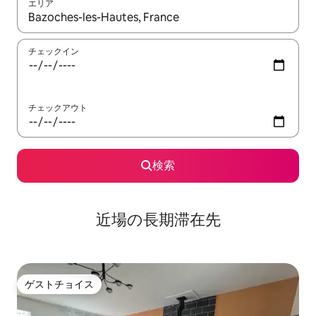
エリア
検索結果が表示されたら、上下の矢印キーを使って移動するか、
チェックイン
チェックアウト
検索
近場の長期滞在先
ゲストチョイス
ゲストチョイス