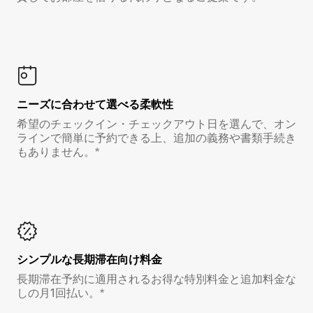
ニーズに合わせて選べる柔軟性
希望のチェックイン・チェックアウト日を選んで、オン
ラインで簡単に予約できる上、追加の義務や書類手続き
もありません。*
シンプルな長期滞在向け料金
長期滞在予約に適用されるお得な特別料金と追加料金な
しの月1回払い。*