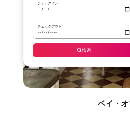
チェックイン
チェックアウト
検索
ベイ・オ