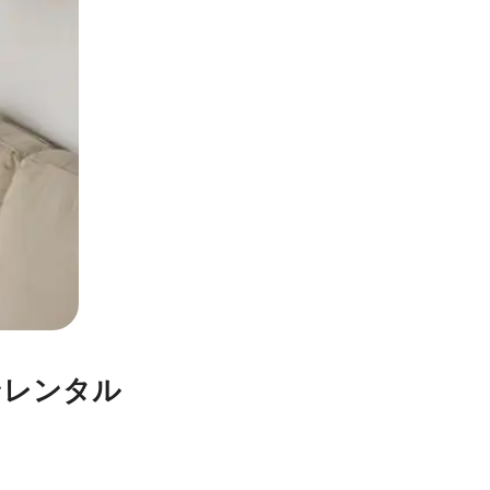
ンレンタル