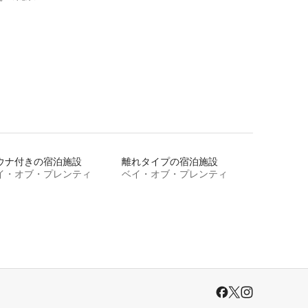
ウナ付きの宿泊施設
離れタイプの宿泊施設
イ・オブ・プレンティ
ベイ・オブ・プレンティ