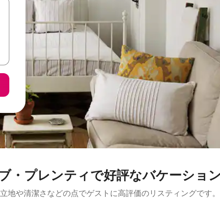
ブ・プレンティで好評なバケーショ
立地や清潔さなどの点でゲストに高評価のリスティングです。