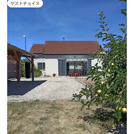
ゲストチョイス
ゲストチョイス