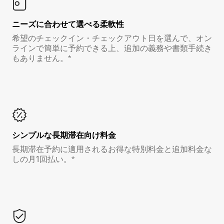
ニーズに合わせて選べる柔軟性
希望のチェックイン・チェックアウト日を選んで、オン
ラインで簡単に予約できる上、追加の義務や書類手続き
もありません。*
シンプルな長期滞在向け料金
長期滞在予約に適用されるお得な特別料金と追加料金な
しの月1回払い。*