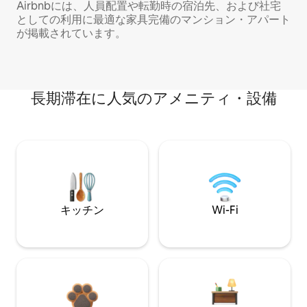
Airbnbには、人員配置や転勤時の宿泊先、および社宅
としての利用に最適な家具完備のマンション・アパート
が掲載されています。
長期滞在に人気のアメニティ・設備
キッチン
Wi-Fi