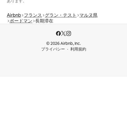
あります。
Airbnb
フランス
グラン・テスト
マルヌ県
ボードマン
長期滞在
© 2026 Airbnb, Inc.
プライバシー
利用規約