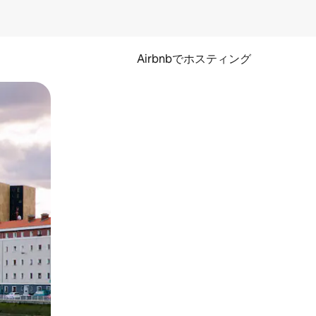
Airbnbでホスティング
とができます。