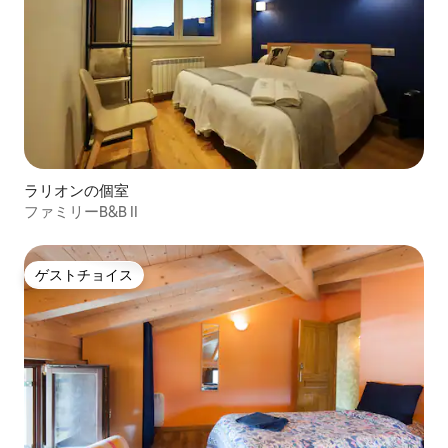
ラリオンの個室
ファミリーB&B II
ゲストチョイス
ゲストチョイス