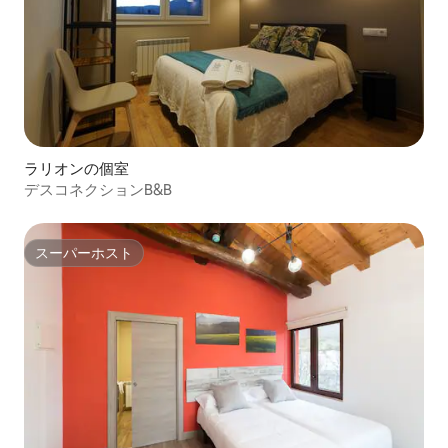
ラリオンの個室
デスコネクションB&B
スーパーホスト
スーパーホスト