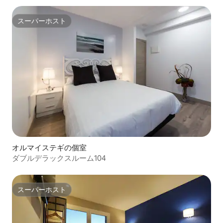
スーパーホスト
スーパーホスト
オルマイステギの個室
ダブルデラックスルーム104
スーパーホスト
スーパーホスト