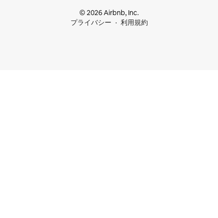
© 2026 Airbnb, Inc.
プライバシー
利用規約