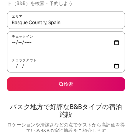
ト（B&B）を検索・予約しよう
エリア
検索結果が表示されたら、上下の矢印キーを使って移動するか、
チェックイン
チェックアウト
検索
バスク地方で好評なB&Bタイプの宿泊
施設
ロケーションや清潔さなどの点でゲストから高評価を得
ているB&Bの宿泊施設をご紹介します