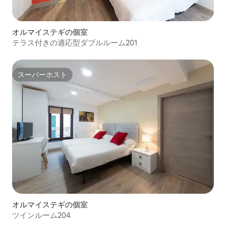
オルマイステギの個室
テラス付きの適応型ダブルルーム201
スーパーホスト
スーパーホスト
オルマイステギの個室
ツインルーム204