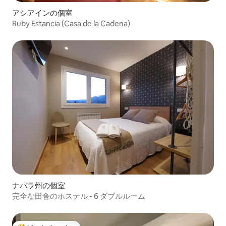
アシアインの個室
Ruby Estancia (Casa de la Cadena)
ナバラ州の個室
完全な田舎のホステル - 6 ダブルルーム