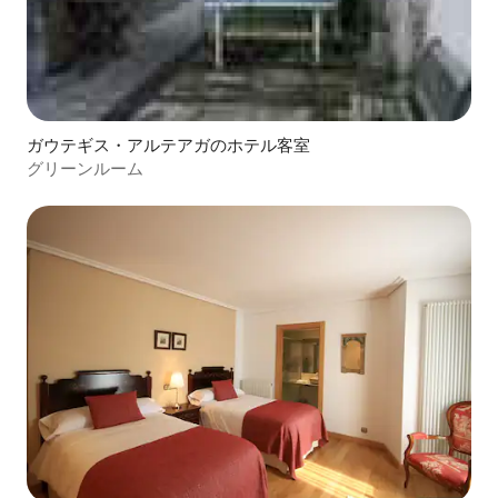
ガウテギス・アルテアガのホテル客室
グリーンルーム