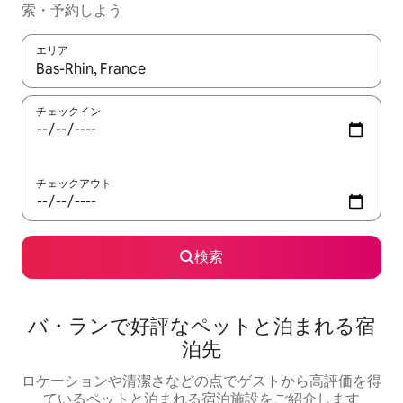
索・予約しよう
エリア
検索結果が表示されたら、上下の矢印キーを使って移動するか、
チェックイン
チェックアウト
検索
バ・ランで好評なペットと泊まれる宿
泊先
ロケーションや清潔さなどの点でゲストから高評価を得
ているペットと泊まれる宿泊施設をご紹介します