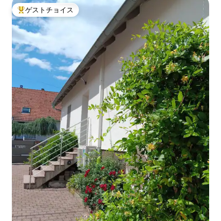
ゲストチョイス
大好評のゲストチョイスです。