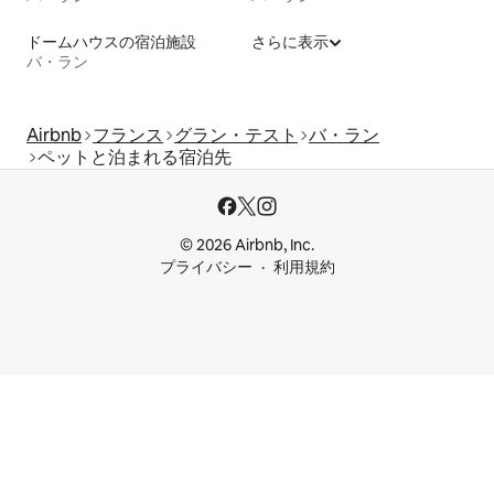
ドームハウスの宿泊施設
さらに表示
バ・ラン
Airbnb
フランス
グラン・テスト
バ・ラン
ペットと泊まれる宿泊先
© 2026 Airbnb, Inc.
プライバシー
利用規約