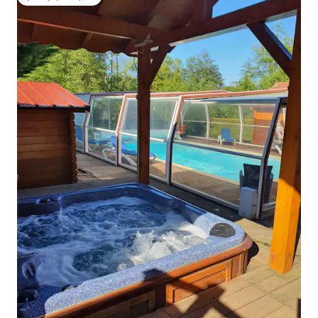
ゲストチョイス