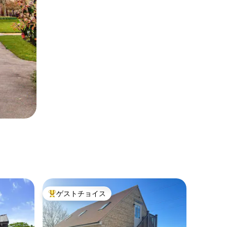
ゲストチョイス
大好評のゲストチョイスです。