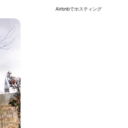
Airbnbでホスティング
とができます。