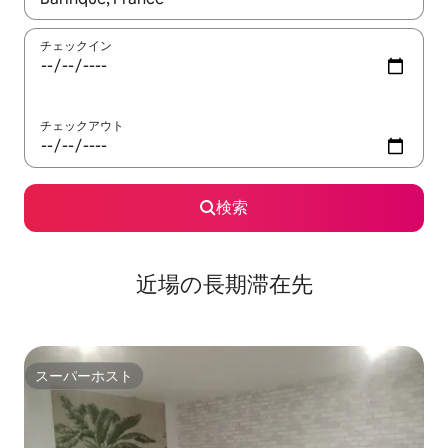
チェックイン
チェックアウト
検索
近場の長期滞在先
スーパーホスト
スーパーホスト