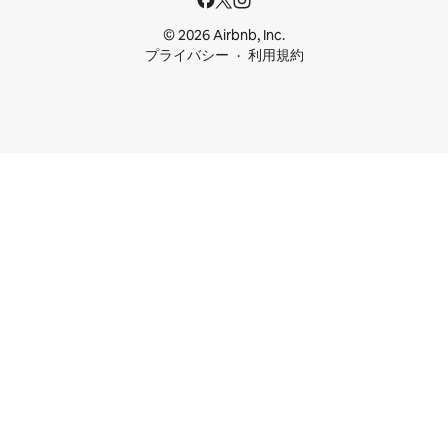
© 2026 Airbnb, Inc.
プライバシー
利用規約