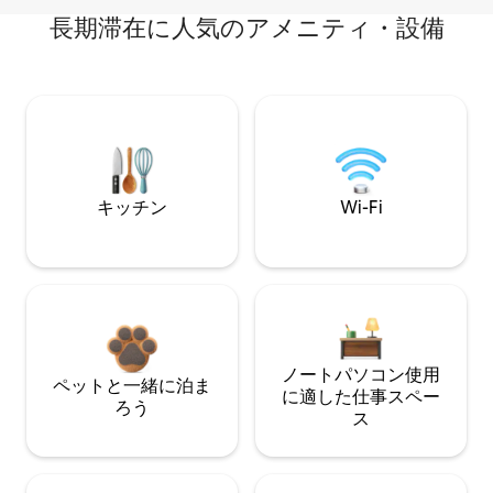
長期滞在に人気のアメニティ・設備
キッチン
Wi-Fi
ノートパソコン使用
ペットと一緒に泊ま
に適した仕事スペー
ろう
ス