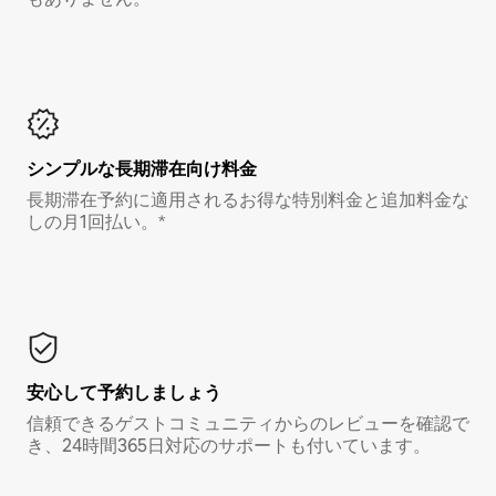
シンプルな長期滞在向け料金
長期滞在予約に適用されるお得な特別料金と追加料金な
しの月1回払い。*
安心して予約しましょう
信頼できるゲストコミュニティからのレビューを確認で
き、24時間365日対応のサポートも付いています。