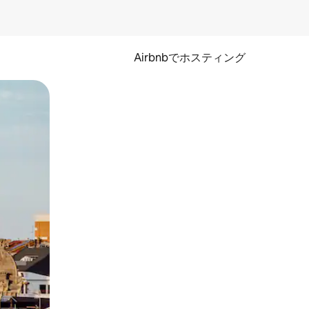
Airbnbでホスティング
とができます。