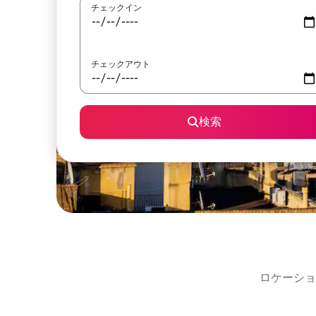
チェックイン
チェックアウト
検索
ロケーショ