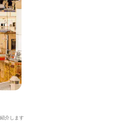
紹介します