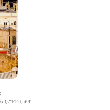
先
設をご紹介します