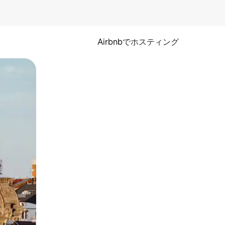
Airbnbでホスティング
とができます。