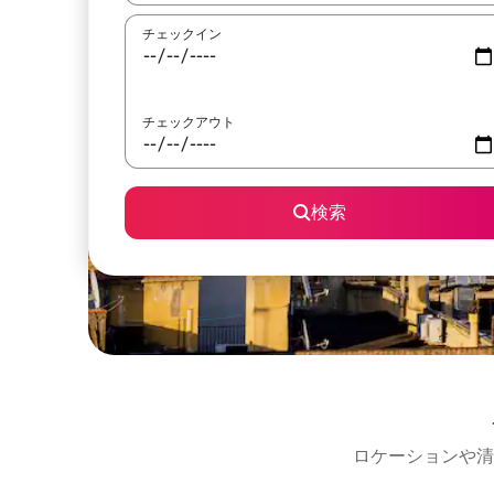
チェックイン
チェックアウト
検索
ロケーションや清