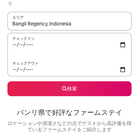
う
エリア
検索結果が表示されたら、上下の矢印キーを使って移動するか、
チェックイン
チェックアウト
検索
バンリ県で好評なファームステイ
ロケーションや清潔さなどの点でゲストから高評価を得
ているファームステイをご紹介します