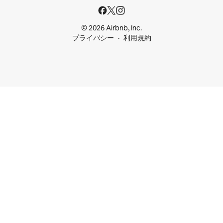
© 2026 Airbnb, Inc.
プライバシー
利用規約