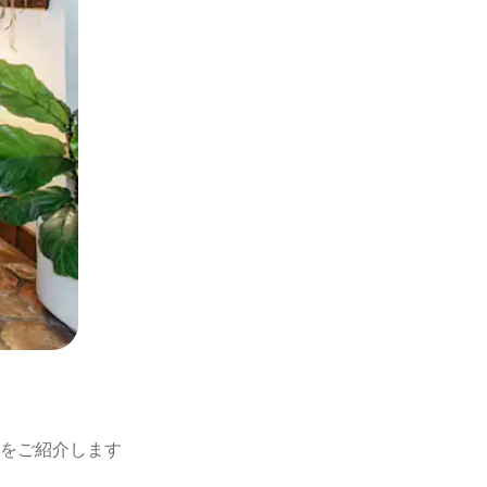
イ
をご紹介します