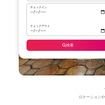
チェックイン
チェックアウト
検索
ロケーションや