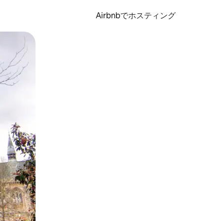
Airbnbでホスティング
とができます。