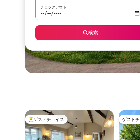
チェックアウト
検索
ゲストチョイス
ゲストチ
大好評のゲストチョイスです。
ゲストチ