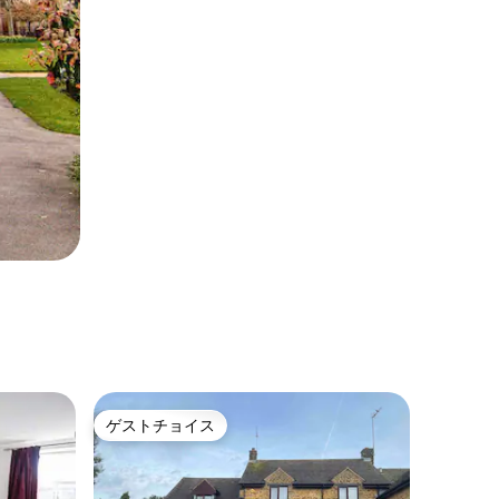
ゲストチョイス
ゲストチョイス