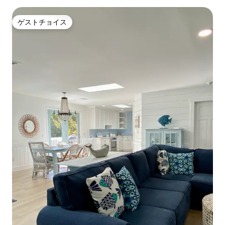
ゲストチョイス
ゲストチョイス