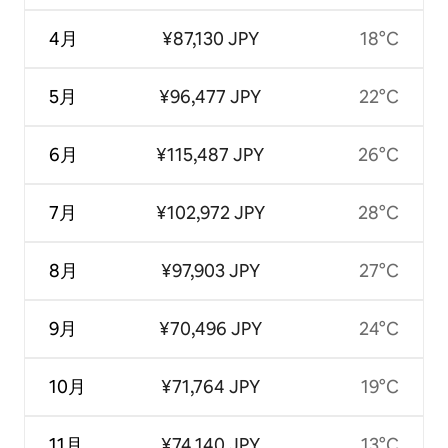
4月
¥87,130 JPY
18°C
5月
¥96,477 JPY
22°C
6月
¥115,487 JPY
26°C
7月
¥102,972 JPY
28°C
8月
¥97,903 JPY
27°C
9月
¥70,496 JPY
24°C
10月
¥71,764 JPY
19°C
11月
¥74,140 JPY
13°C