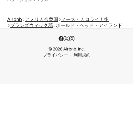
Airbnb
アメリカ合衆国
ノース・カロライナ州
ブランズウィック郡
ボールド・ヘッド・アイランド
© 2026 Airbnb, Inc.
プライバシー
利用規約