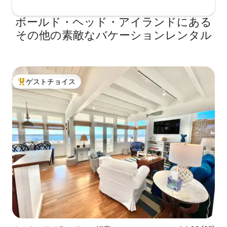
ボールド・ヘッド・アイランドにある
その他の素敵なバケーションレンタル
ゲストチョイス
大好評のゲストチョイスです。