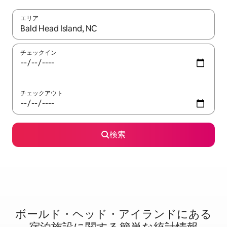
エリア
検索結果が表示されたら、上下の矢印キーを使って移動するか、
チェックイン
チェックアウト
検索
ボールド・ヘッド・アイランドに⁠あ⁠る