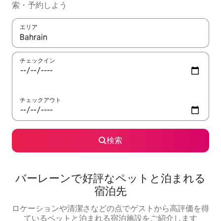
索・予約しよう
エリア
検索結果が表示されたら、上下の矢印キーを使って移動するか、
チェックイン
チェックアウト
検索
バーレーンで好評なペットと泊まれる
宿泊先
ロケーションや清潔さなどの点でゲストから高評価を得
ているペットと泊まれる宿泊施設をご紹介します