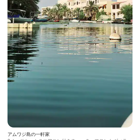
アムワジ島の一軒家