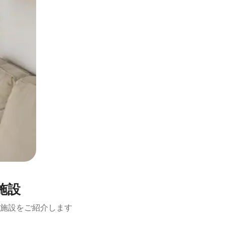
施設
施設をご紹介します