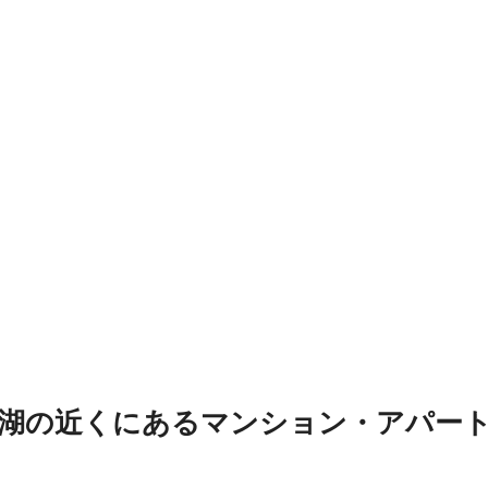
湖の近くにあるマンション・アパー