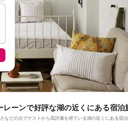
ーレーンで好評な湖の近くにある宿泊
さなどの点でゲストから高評価を得ている湖の近くにある宿泊