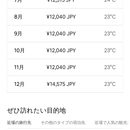
8月
¥12,040 JPY
23°C
9月
¥12,040 JPY
23°C
10月
¥12,040 JPY
23°C
11月
¥12,040 JPY
23°C
12月
¥14,575 JPY
23°C
ぜひ訪⁠れ⁠た⁠い目⁠的⁠地
近場の旅行先
その他のタ⁠イ⁠プ⁠の宿⁠泊⁠先
近場で人気の観光