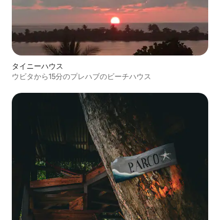
タイニーハウス
ウビタから15分のプレハブのビーチハウス