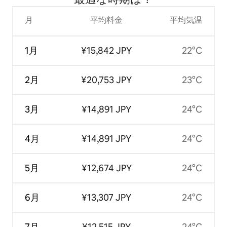
月
平均料金
平均気温
1月
¥15,842 JPY
22°C
2月
¥20,753 JPY
23°C
3月
¥14,891 JPY
24°C
4月
¥14,891 JPY
24°C
5月
¥12,674 JPY
24°C
6月
¥13,307 JPY
24°C
7月
¥12,515 JPY
24°C