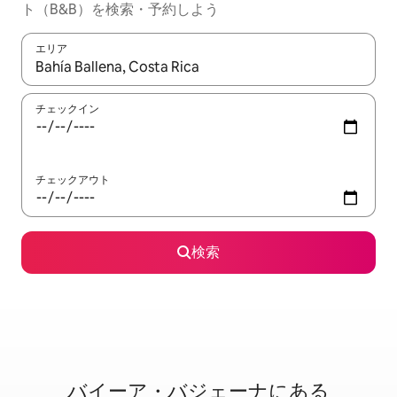
ト（B&B）を検索・予約しよう
エリア
検索結果が表示されたら、上下の矢印キーを使って移動するか、
チェックイン
チェックアウト
検索
バイーア・バジェーナに⁠あ⁠る