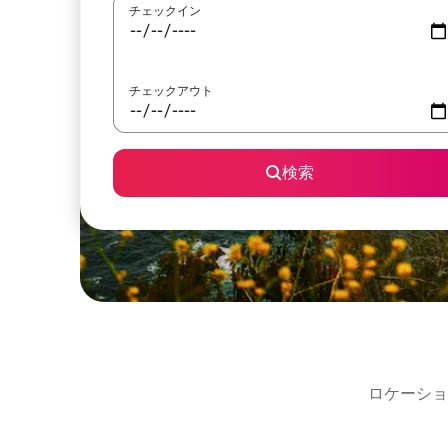
チェックイン
チェックアウト
検索
ロケーショ