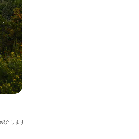
紹介します