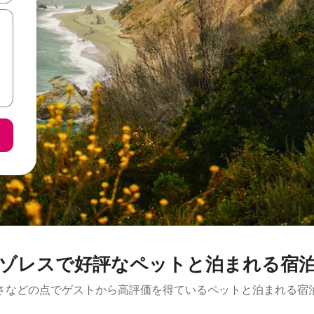
ゾレスで好評なペットと泊まれる宿
さなどの点でゲストから高評価を得ているペットと泊まれる宿