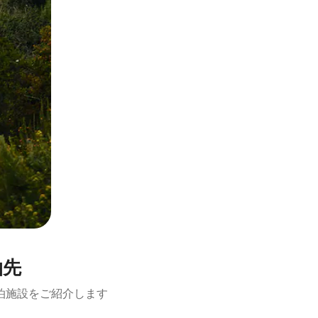
泊先
泊施設をご紹介します