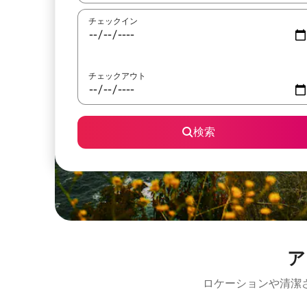
チェックイン
チェックアウト
検索
ア
ロケーションや清潔