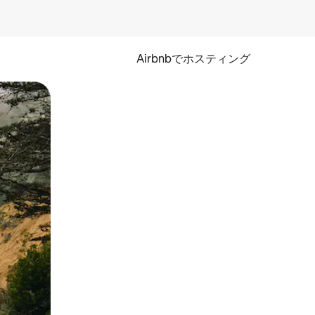
Airbnbでホスティング
とができます。