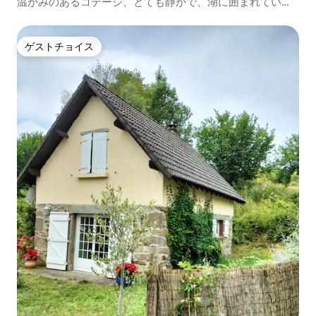
温かみのあるコテージ、とても静かで、湖に囲まれていま
す
ゲストチョイス
ゲストチョイス