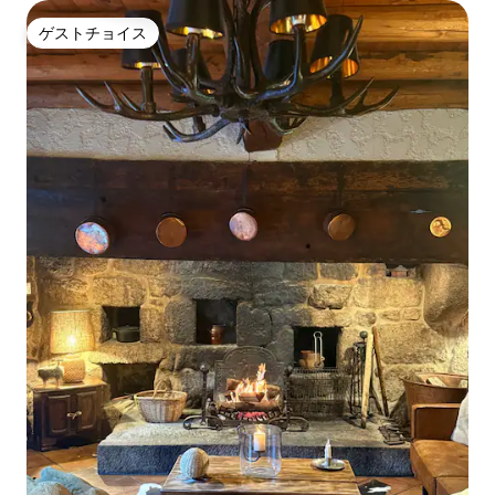
ゲストチョイス
ゲストチョイス