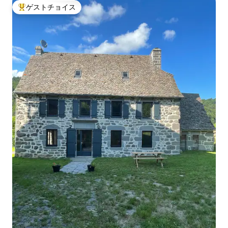
ゲストチョイス
大好評のゲストチョイスです。