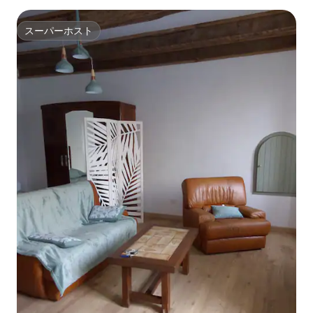
スーパーホスト
スーパーホスト