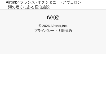
Airbnb
フランス
オクシタニー
アヴェロン
湖の近くにある宿泊施設
© 2026 Airbnb, Inc.
プライバシー
利用規約