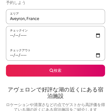
予約しよう
エリア
検索結果が表示されたら、上下の矢印キーを使って移動するか、
チェックイン
チェックアウト
検索
アヴェロンで好評な湖の近くにある宿
泊施設
ロケーションや清潔さなどの点でゲストから高評価を得
ている湖の近くにある宿泊施設をご紹介します