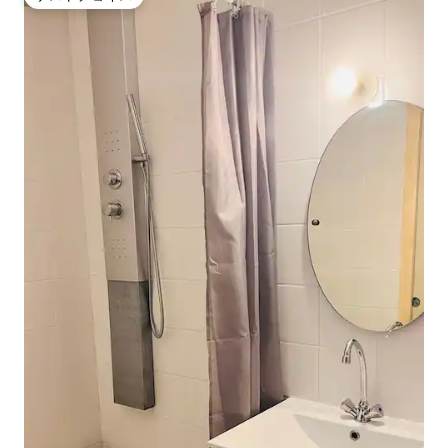
ゲストチョイス