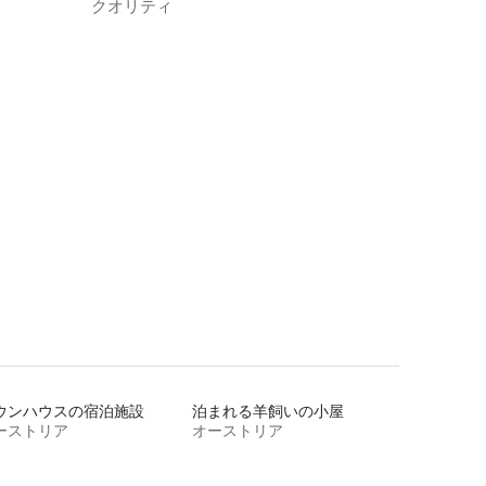
クオリティ
ウンハウスの宿泊施設
泊まれる羊飼いの小屋
ーストリア
オーストリア