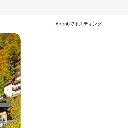
Airbnbでホスティング
とができます。