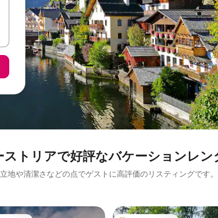
ーストリアで好評なバケーションレン
立地や清潔さなどの点でゲストに高評価のリスティングです。