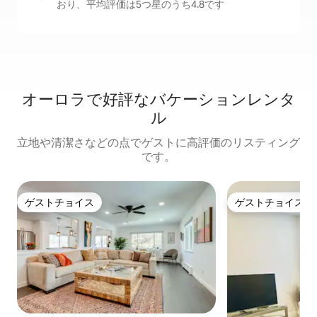
おり、平均評価は5つ星のうち4.8です
オーロラで好評なバケーションレンタ
ル
立地や清潔さなどの点でゲストに高評価のリスティング
です。
ゲストチョイス
ゲストチョイス
ゲストチョイス
ゲストチョイス