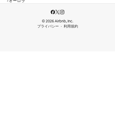
オーロラ
© 2026 Airbnb, Inc.
プライバシー
利用規約