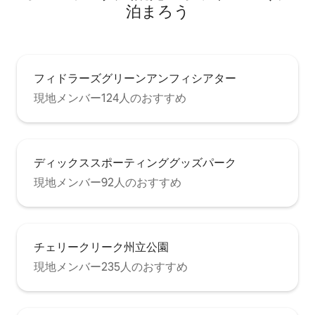
泊まろう
フィドラーズグリーンアンフィシアター
現地メンバー124人のおすすめ
ディックススポーティンググッズパーク
現地メンバー92人のおすすめ
チェリークリーク州立公園
現地メンバー235人のおすすめ