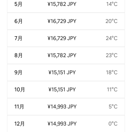
5月
¥15,782 JPY
14°C
6月
¥16,729 JPY
20°C
7月
¥16,729 JPY
24°C
8月
¥15,782 JPY
23°C
9月
¥15,151 JPY
18°C
10月
¥15,151 JPY
11°C
11月
¥14,993 JPY
5°C
12月
¥14,993 JPY
0°C