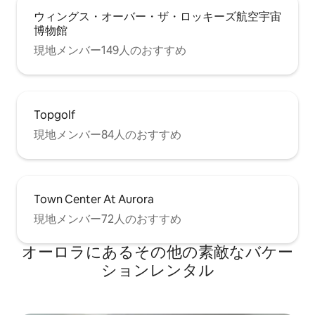
ウィングス・オーバー・ザ・ロッキーズ航空宇宙
博物館
現地メンバー149人のおすすめ
Topgolf
現地メンバー84人のおすすめ
Town Center At Aurora
現地メンバー72人のおすすめ
オーロラにあるその他の素敵なバケー
ションレンタル