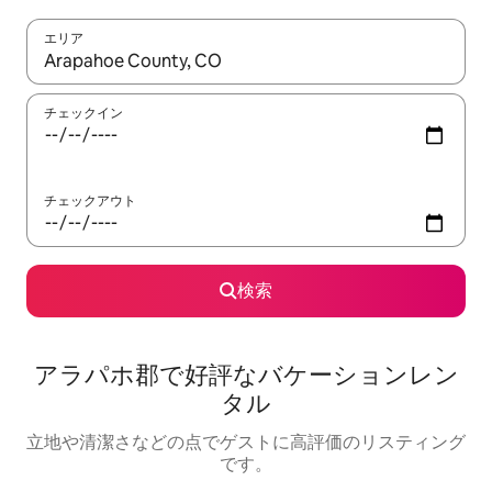
エリア
検索結果が表示されたら、上下の矢印キーを使って移動するか、
チェックイン
チェックアウト
検索
アラパホ郡で好評なバケーションレン
タル
立地や清潔さなどの点でゲストに高評価のリスティング
です。