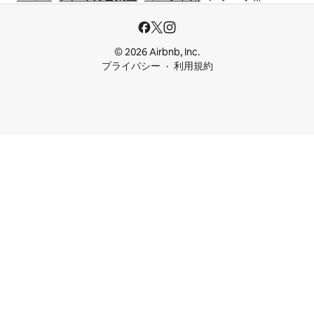
© 2026 Airbnb, Inc.
プライバシー
利用規約