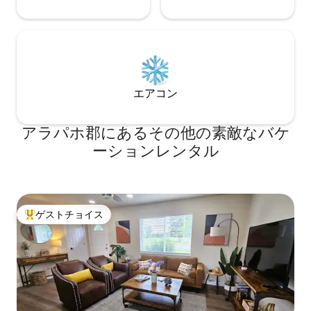
エアコン
アラパホ郡にあるその他の素敵なバケ
ーションレンタル
ゲストチョイス
大好評のゲストチョイスです。