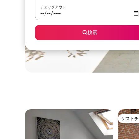
チェックアウト
検索
ゲストチ
ゲストチ