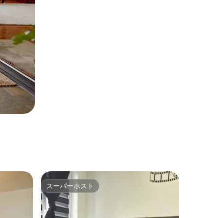
スーパーホスト
スーパーホスト