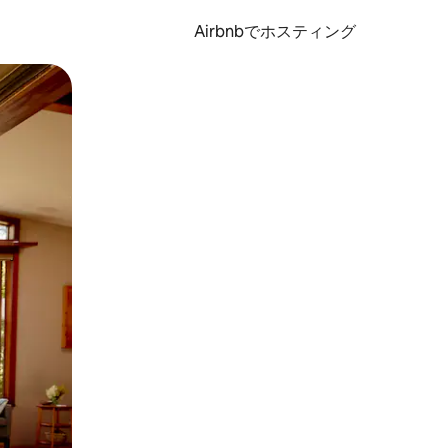
Airbnbでホスティング
とができます。