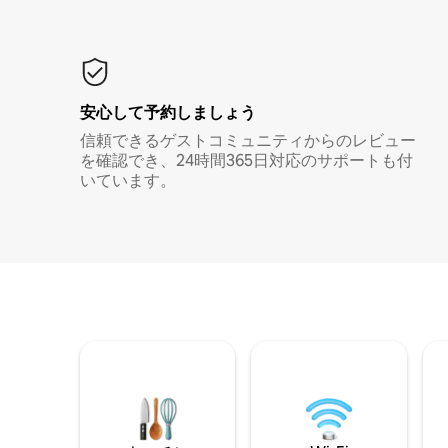
安心して予約しましょう
信頼できるゲストコミュニティからのレビュー
を確認でき、24時間365日対応のサポートも付
いています。