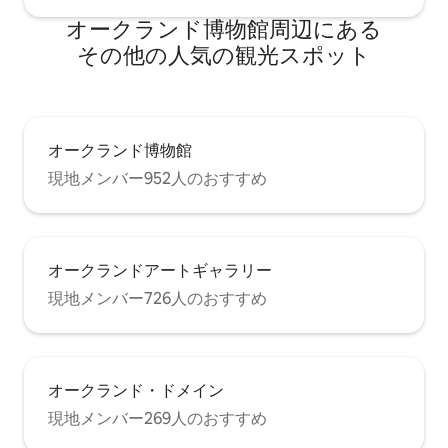
オークランド博物館⁠周⁠辺⁠に⁠あ⁠る
そ⁠の⁠他⁠の人⁠気⁠の観⁠光⁠ス⁠ポ⁠ッ⁠ト
オークランド博物館
現地メンバー952人のおすすめ
オークランドアートギャラリー
現地メンバー726人のおすすめ
オークランド・ドメイン
現地メンバー269人のおすすめ