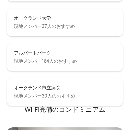
オークランド大学
現地メンバー37人のおすすめ
アルバートパーク
現地メンバー164人のおすすめ
オークランド市立病院
現地メンバー30人のおすすめ
Wi-Fi完備のコンドミニアム