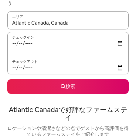
う
エリア
検索結果が表示されたら、上下の矢印キーを使って移動するか、
チェックイン
チェックアウト
検索
Atlantic Canadaで好評なファームステ
イ
ロケーションや清潔さなどの点でゲストから高評価を得
ているファームステイをご紹介します