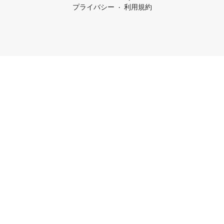
プライバシー
利用規約