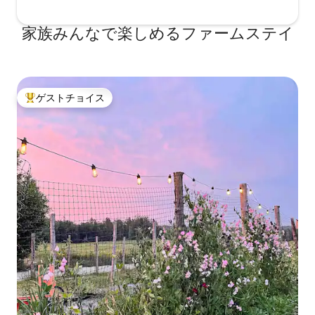
家族みんなで楽しめるファームステイ
ゲストチョイス
大好評のゲストチョイスです。