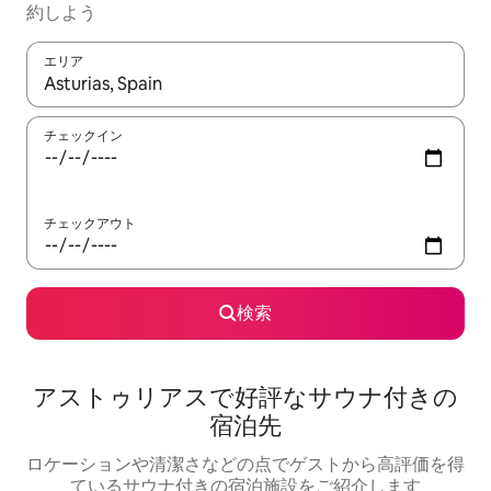
約しよう
エリア
検索結果が表示されたら、上下の矢印キーを使って移動するか、
チェックイン
チェックアウト
検索
アストゥリアスで好評なサウナ付きの
宿泊先
ロケーションや清潔さなどの点でゲストから高評価を得
ているサウナ付きの宿泊施設をご紹介します