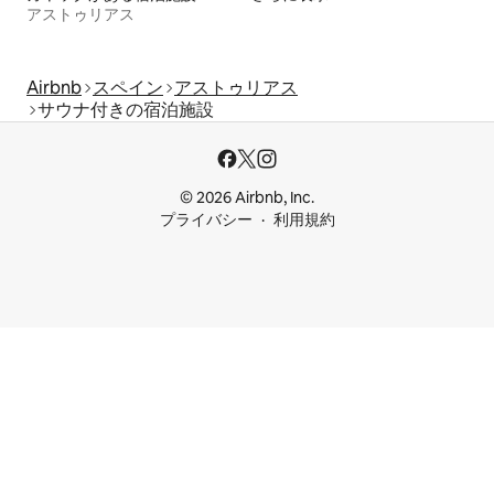
アストゥリアス
Airbnb
スペイン
アストゥリアス
サウナ付きの宿泊施設
© 2026 Airbnb, Inc.
プライバシー
利用規約