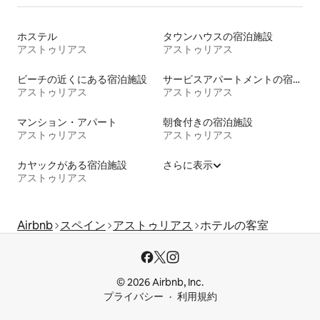
ホステル
タウンハウスの宿泊施設
アストゥリアス
アストゥリアス
ビーチの近くにある宿泊施設
サービスアパートメントの宿泊施設
アストゥリアス
アストゥリアス
マンション・アパート
朝食付きの宿泊施設
アストゥリアス
アストゥリアス
カヤックがある宿泊施設
さらに表示
アストゥリアス
Airbnb
スペイン
アストゥリアス
ホテルの客室
© 2026 Airbnb, Inc.
プライバシー
利用規約