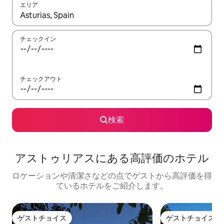
エリア
検索結果が表示されたら、上下の矢印キーを使って移動するか、
チェックイン
チェックアウト
検索
アストゥリアスにある高⁠評⁠価⁠のホ⁠テ⁠ル
ロケーションや清潔さなどの点でゲストから高評価を得
ているホテルをご紹介します。
ゲストチョイス
ゲストチョイス
ゲストチョイス
ゲストチョイス