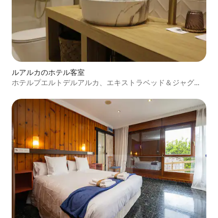
ルアルカのホテル客室
ホテルプエルトデルアルカ、エキストラベッド＆ジャグジ
ー付きスイート