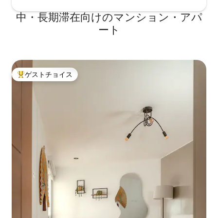
中・長期滞在向けのマンション・アパ
ート
ゲストチョイス
大好評のゲストチョイスです。