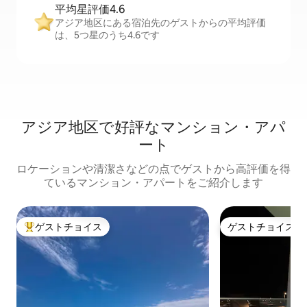
平均星評価4.6
アジア地区にある宿泊先のゲストからの平均評価
は、5つ星のうち4.6です
アジア地区で好評なマンション・アパ
ート
ロケーションや清潔さなどの点でゲストから高評価を得
ているマンション・アパートをご紹介します
ゲストチョイス
ゲストチョイス
大好評のゲストチョイスです。
ゲストチョイス