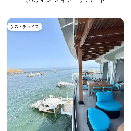
ゲストチョイス
ゲストチョイス