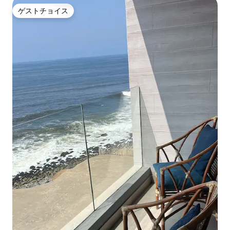
ゲストチョイス
ゲストチョイス