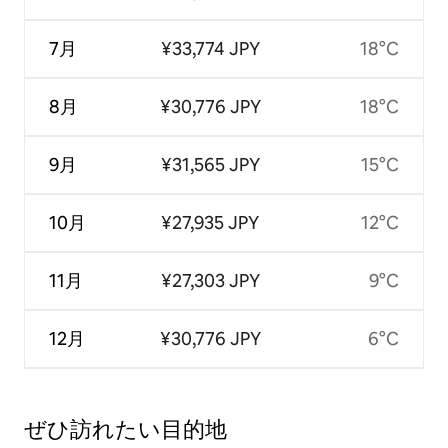
7月
¥33,774 JPY
18°C
8月
¥30,776 JPY
18°C
9月
¥31,565 JPY
15°C
10月
¥27,935 JPY
12°C
11月
¥27,303 JPY
9°C
12月
¥30,776 JPY
6°C
ぜひ訪⁠れ⁠た⁠い目⁠的⁠地