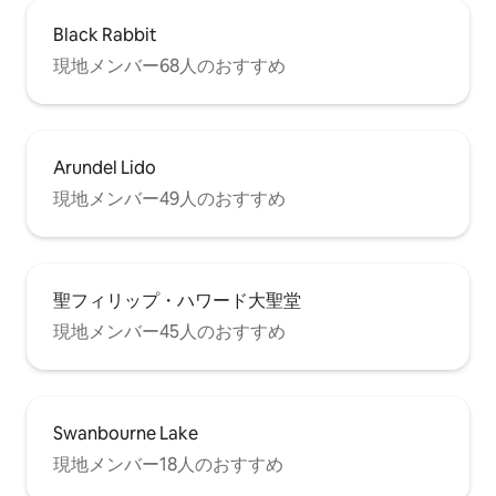
Black Rabbit
現地メンバー68人のおすすめ
Arundel Lido
現地メンバー49人のおすすめ
聖フィリップ・ハワード大聖堂
現地メンバー45人のおすすめ
Swanbourne Lake
現地メンバー18人のおすすめ