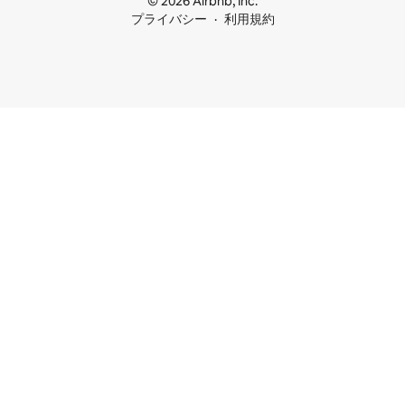
© 2026 Airbnb, Inc.
プライバシー
利用規約