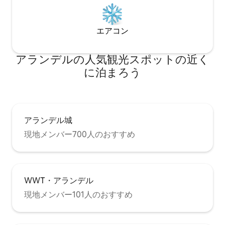
エアコン
アランデルの人気観光スポットの近く
に泊まろう
アランデル城
現地メンバー700人のおすすめ
WWT・アランデル
現地メンバー101人のおすすめ