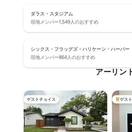
ダラス・スタジアム
現地メンバー1,549人のおすすめ
シックス・フラッグズ・ハリケーン・ハーバー
現地メンバー864人のおすすめ
アーリン
ゲストチョイス
ゲス
ゲストチョイス
大好評の