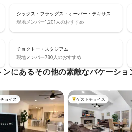
シックス・フラッグス・オーバー・テキサス
現地メンバー1,201人のおすすめ
チョクトー・スタジアム
現地メンバー780人のおすすめ
トンにあるその他の素敵なバケーショ
トチョイス
ゲストチョイス
ゲストチョイスです。
大好評のゲストチョイスです。