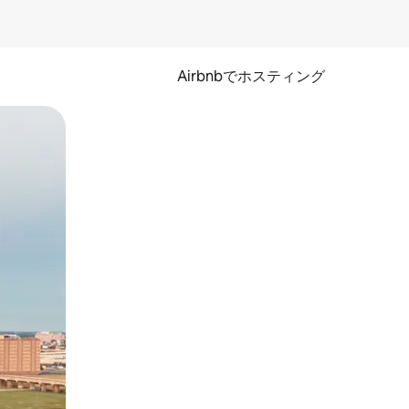
Airbnbでホスティング
とができます。