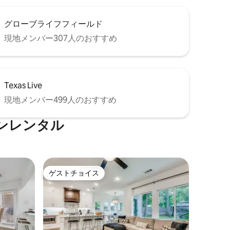
グローブライフフィールド
現地メンバー307人のおすすめ
Texas Live
現地メンバー499人のおすすめ
ンレンタル
ゲストチョイス
ゲストチョイス