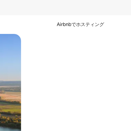
Airbnbでホスティング
とができます。