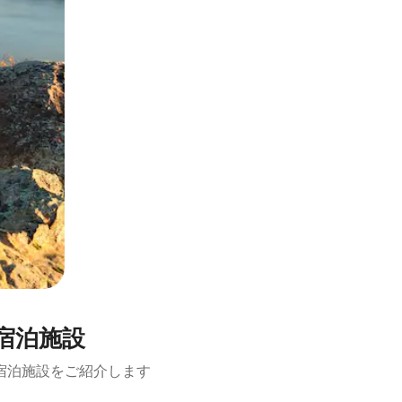
宿泊施設
宿泊施設をご紹介します