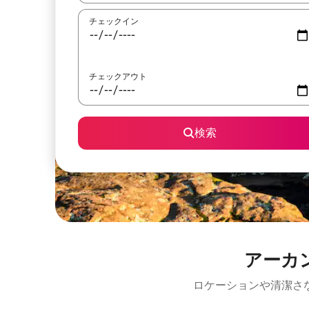
チェックイン
チェックアウト
検索
アーカ
ロケーションや清潔さ