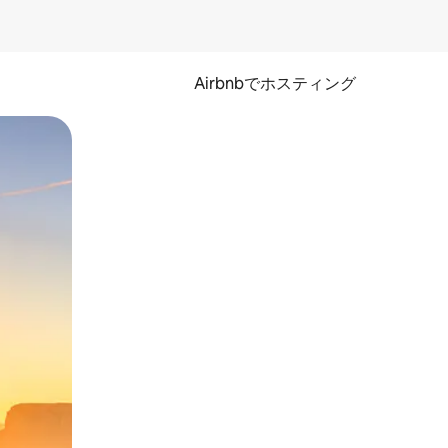
Airbnbでホスティング
とができます。