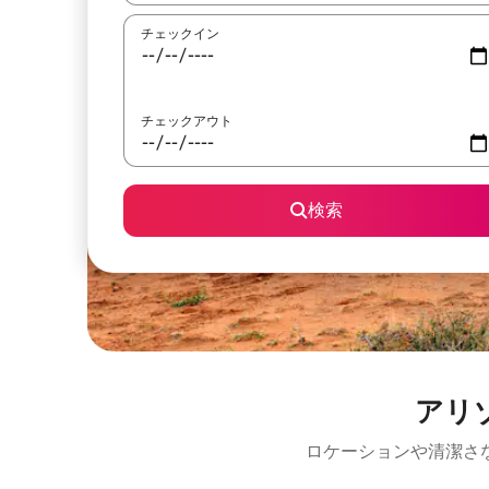
チェックイン
チェックアウト
検索
アリ
ロケーションや清潔さ