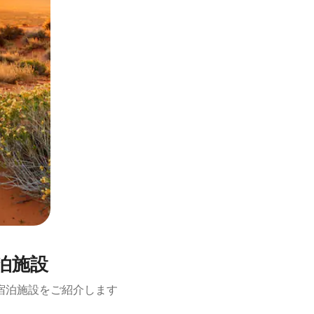
泊施設
宿泊施設をご紹介します