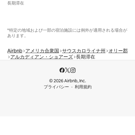
長期滞在
*特定の地域および一部の宿泊施設には例外が適用される場合が
あります。
Airbnb
アメリカ合衆国
サウスカロライナ州
オリー郡
アルカディアン・ショアーズ
長期滞在
© 2026 Airbnb, Inc.
プライバシー
利用規約