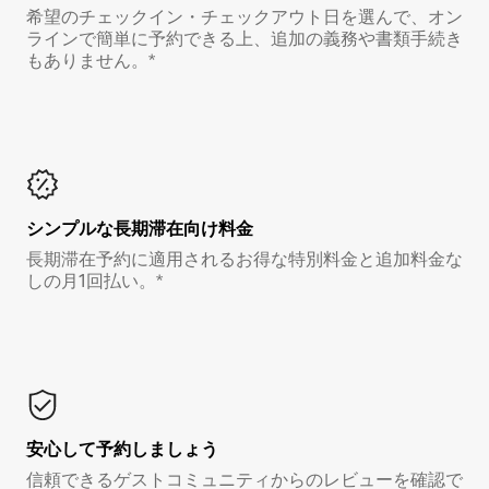
希望のチェックイン・チェックアウト日を選んで、オン
ラインで簡単に予約できる上、追加の義務や書類手続き
もありません。*
シンプルな長期滞在向け料金
長期滞在予約に適用されるお得な特別料金と追加料金な
しの月1回払い。*
安心して予約しましょう
信頼できるゲストコミュニティからのレビューを確認で