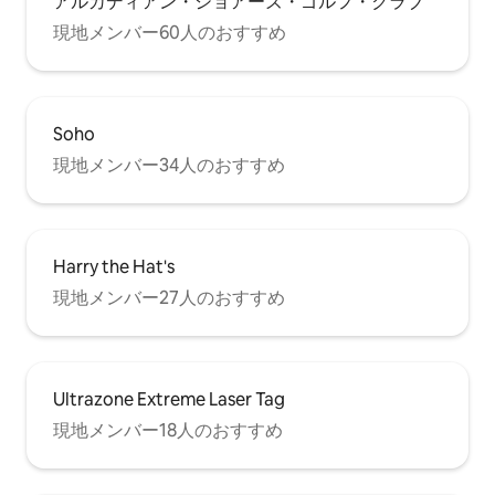
アルカディアン・ショアーズ・ゴルフ・クラブ
現地メンバー60人のおすすめ
Soho
現地メンバー34人のおすすめ
Harry the Hat's
現地メンバー27人のおすすめ
Ultrazone Extreme Laser Tag
現地メンバー18人のおすすめ