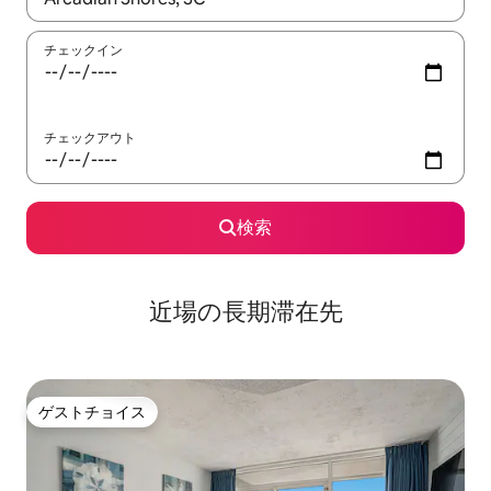
チェックイン
チェックアウト
検索
近場の長期滞在先
ゲストチョイス
ゲストチョイス