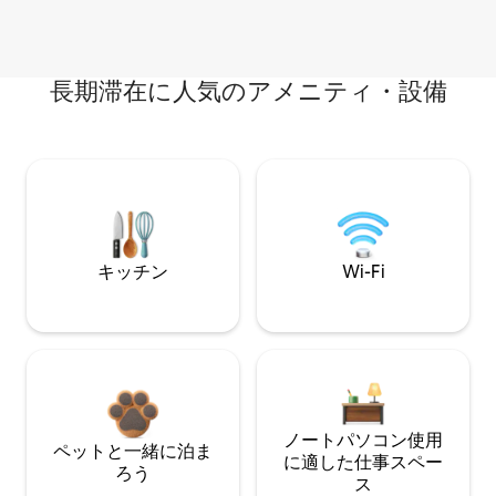
長期滞在に人気のアメニティ・設備
キッチン
Wi-Fi
ノートパソコン使用
ペットと一緒に泊ま
に適した仕事スペー
ろう
ス