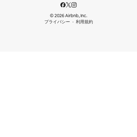
© 2026 Airbnb, Inc.
プライバシー
利用規約