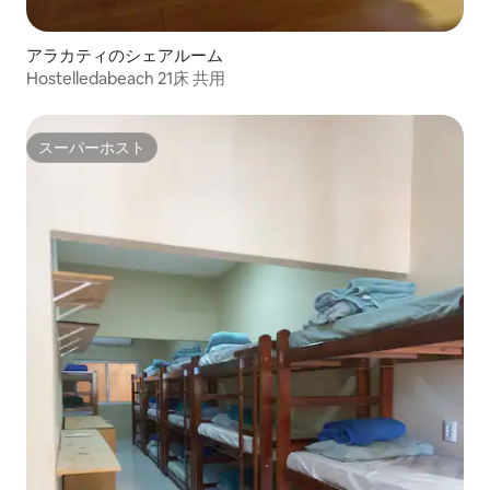
アラカティのシェアルーム
Hostelledabeach 21床 共用
スーパーホスト
スーパーホスト