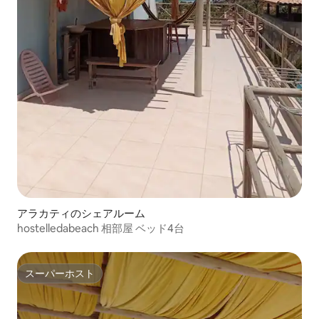
アラカティのシェアルーム
hostelledabeach 相部屋 ベッド4台
スーパーホスト
スーパーホスト